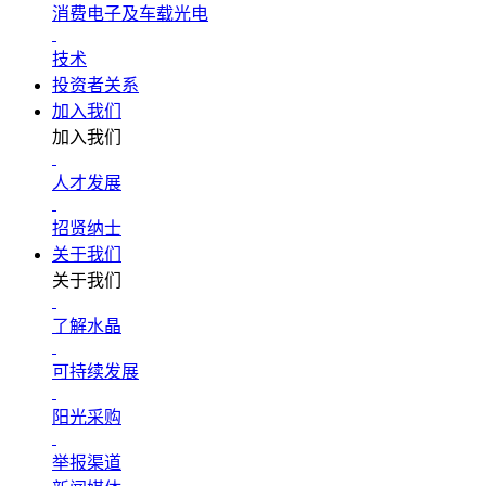
消费电子及车载光电
技术
投资者关系
加入我们
加入我们
人才发展
招贤纳士
关于我们
关于我们
了解水晶
可持续发展
阳光采购
举报渠道