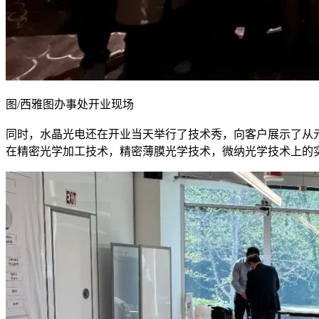
图/西雅图办事处开业现场
同时，水晶光电还在开业当天举行了技术秀，向客户展示了从元
在精密光学加工技术，精密薄膜光学技术，微纳光学技术上的