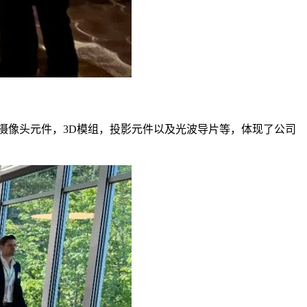
摄像头元件，3D模组，投影元件以及光波导片等，体现了公司