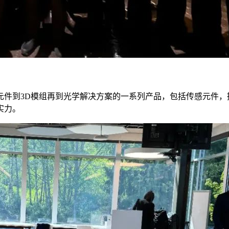
件到3D模组再到光学解决方案的一系列产品，包括传感元件，
实力。