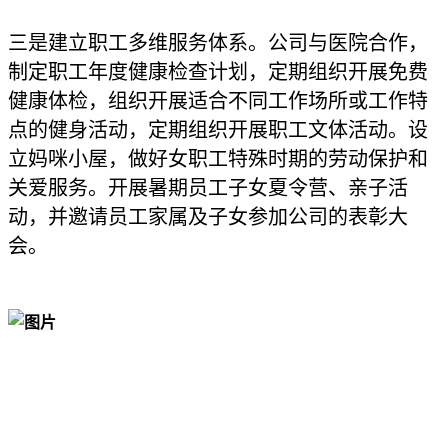
三是建立职工多维服务体系。公司与医院合作，
制定职工年度健康检查计划，定期组织开展免费
健康体检，组织开展适合不同工作场所或工作特
点的健身活动，定期组织开展职工文体活动。设
立妈咪小屋，做好女职工特殊时期的劳动保护和
关爱服务。开展暑期员工子女夏令营、亲子活
动，并邀请员工家属及子女参加公司的表彰大
会。
点击蓝字 关注我们
ENTERPRISE