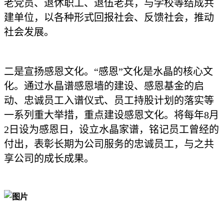
老党员、退休职工、退伍老兵，与学校等结成共
建单位，以各种形式回报社会、反馈社会，推动
社会发展。
二是宣扬感恩文化。“感恩”文化是水晶的核心文
化。通过水晶谱感恩墙的建设、感恩基金的启
动、忠诚员工入谱仪式、员工持股计划的落实等
一系列重大举措，重点建设感恩文化。将每年8月
2日设为感恩日，设立水晶家谱，铭记员工曾经的
付出，表彰长期为公司服务的忠诚员工，与之共
享公司的成长成果。