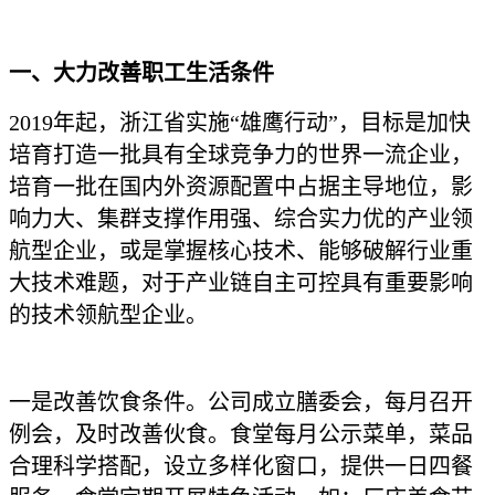
一、大力改善职工生活条件
2019年起，浙江省实施“雄鹰行动”，目标是加快
培育打造一批具有全球竞争力的世界一流企业，
培育一批在国内外资源配置中占据主导地位，影
响力大、集群支撑作用强、综合实力优的产业领
航型企业，或是掌握核心技术、能够破解行业重
大技术难题，对于产业链自主可控具有重要影响
的技术领航型企业。
一是改善饮食条件。公司成立膳委会，每月召开
例会，及时改善伙食。食堂每月公示菜单，菜品
合理科学搭配，设立多样化窗口，提供一日四餐