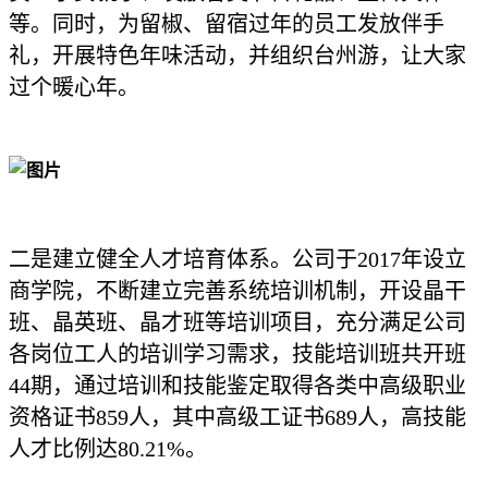
等。同时，为留椒、留宿过年的员工发放伴手
礼，开展特色年味活动，并组织台州游，让大家
过个暖心年。
二是建立健全人才培育体系。公司于2017年设立
商学院，不断建立完善系统培训机制，开设晶干
班、晶英班、晶才班等培训项目，充分满足公司
各岗位工人的培训学习需求，技能培训班共开班
44期，通过培训和技能鉴定取得各类中高级职业
资格证书859人，其中高级工证书689人，高技能
人才比例达80.21%。