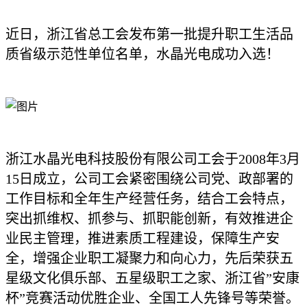
近日，浙江省总工会发布第一批提升职工生活品
质省级示范性单位名单，水晶光电成功入选！
浙江水晶光电科技股份有限公司工会于2008年3月
15日成立，公司工会紧密围绕公司党、政部署的
工作目标和全年生产经营任务，结合工会特点，
突出抓维权、抓参与、抓职能创新，有效推进企
业民主管理，推进素质工程建设，保障生产安
全，增强企业职工凝聚力和向心力，先后荣获五
星级文化俱乐部、五星级职工之家、浙江省”安康
杯”竞赛活动优胜企业、全国工人先锋号等荣誉。