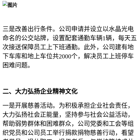
三是改善出行条件。公司申请并设立以水晶光电
命名的公交站牌，设置配套通勤车辆1辆，每天五
次接送保障员工上下班通勤。此外，公司建有地
下车库和地上车位共2000个，解决员工上班停车
困难问题。
二、
大力弘扬企业精神文化
一是开展慈善活动。为积极承担企业社会责任，
大力弘扬社会正能量，坚持参与社会公益活动，
帮助弱势群体和困难群众，公司党委和工会等组
织党员和公司员工举行捐款捐物慈善行动，看望