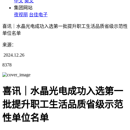
中文
英文
集团网站
夜视丽
台佳电子
喜讯｜水晶光电成功入选第一批提升职工生活品质省级示范性
单位名单
来源：
2024.12.26
8378
喜讯｜水晶光电成功入选第一
批提升职工生活品质省级示范
性单位名单