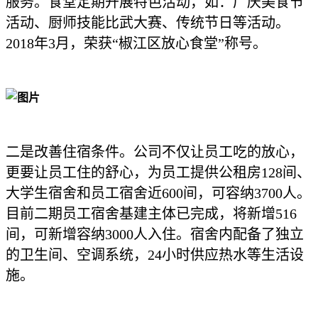
服务。食堂定期开展特色活动，如：厂庆美食节
活动、厨师技能比武大赛、传统节日等活动。
2018年3月，荣获“椒江区放心食堂”称号。
二是改善住宿条件。公司不仅让员工吃的放心，
更要让员工住的舒心，为员工提供公租房128间、
大学生宿舍和员工宿舍近600间，可容纳3700人。
目前二期员工宿舍基建主体已完成，将新增516
间，可新增容纳3000人入住。宿舍内配备了独立
的卫生间、空调系统，24小时供应热水等生活设
施。