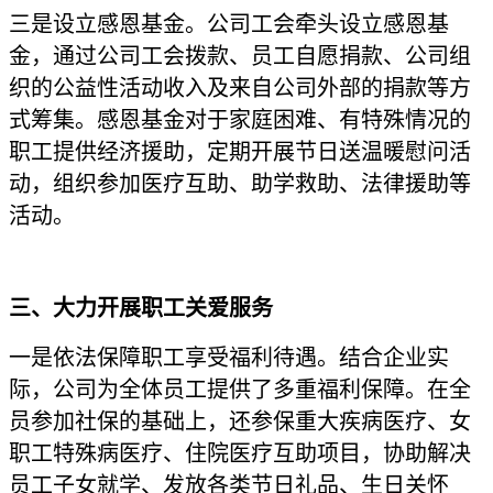
三是设立感恩基金。公司工会牵头设立感恩基
金，通过公司工会拨款、员工自愿捐款、公司组
织的公益性活动收入及来自公司外部的捐款等方
式筹集。感恩基金对于家庭困难、有特殊情况的
职工提供经济援助，定期开展节日送温暖慰问活
动，组织参加医疗互助、助学救助、法律援助等
活动。
三、大力开展职工关爱服务
一是依法保障职工享受福利待遇。结合企业实
际，公司为全体员工提供了多重福利保障。在全
员参加社保的基础上，还参保重大疾病医疗、女
职工特殊病医疗、住院医疗互助项目，协助解决
员工子女就学、发放各类节日礼品、生日关怀