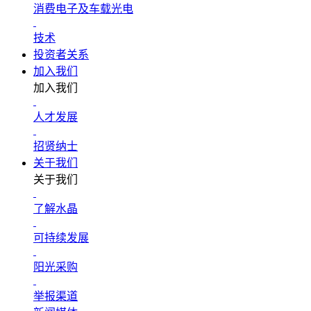
消费电子及车载光电
技术
投资者关系
加入我们
加入我们
人才发展
招贤纳士
关于我们
关于我们
了解水晶
可持续发展
阳光采购
举报渠道