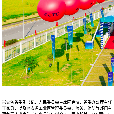
兴安省省委副书记、人民委员会主席阮克慎，省委办公厅主任
丁家勇，以及兴安省工业区管理委员会、海关、消防等部门主