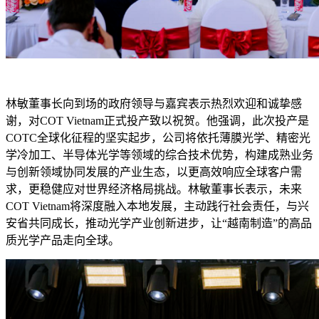
林敏董事长向到场的政府领导与嘉宾表示热烈欢迎和诚挚感
谢，对COT Vietnam正式投产致以祝贺。他强调，此次投产是
COTC全球化征程的坚实起步，公司将依托薄膜光学、精密光
学冷加工、半导体光学等领域的综合技术优势，构建成熟业务
与创新领域协同发展的产业生态，以更高效响应全球客户需
求，更稳健应对世界经济格局挑战。林敏董事长表示，未来
COT Vietnam将深度融入本地发展，主动践行社会责任，与兴
安省共同成长，推动光学产业创新进步，让“越南制造”的高品
质光学产品走向全球。