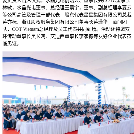
要负责人出席仪式；水晶光电创始人、董事长兼COTC董事长
林敏，水晶光电董事、总经理王震宇，董事、副总经理李夏云
等公司高管及管理干部代表，股东代表星星集团有限公司总裁
蒋亦标、浙江股权服务集团有限公司董事长蒋潇华，顾问团
队，COT Vietnam总经理及员工代表共同到场。活动还特邀双
环传动董事长吴长鸿、艾迪西董事长李家德等友好企业代表莅
临见证。