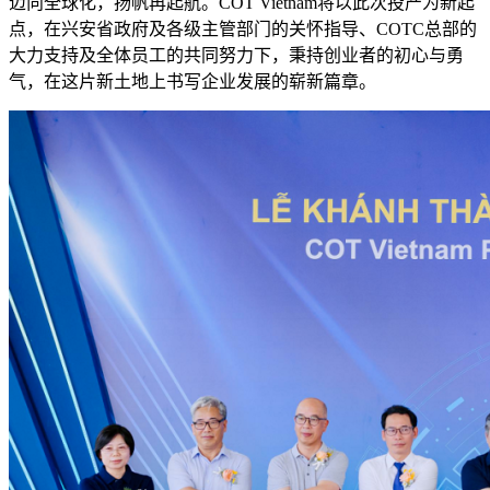
迈向全球化，扬帆再起航。COT Vietnam将以此次投产为新起
点，在兴安省政府及各级主管部门的关怀指导、COTC总部的
大力支持及全体员工的共同努力下，秉持创业者的初心与勇
气，在这片新土地上书写企业发展的崭新篇章。