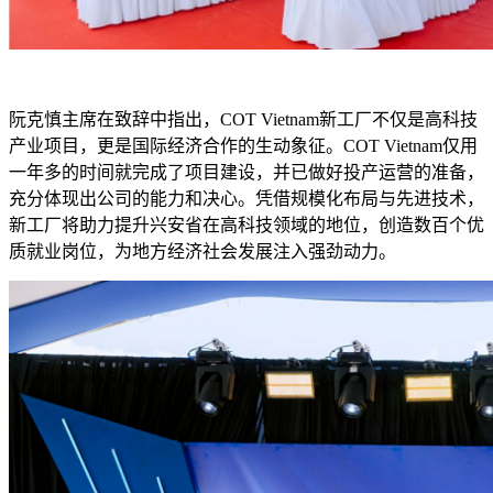
阮克慎主席在致辞中指出，COT Vietnam新工厂不仅是高科技
产业项目，更是国际经济合作的生动象征。COT Vietnam仅用
一年多的时间就完成了项目建设，并已做好投产运营的准备，
充分体现出公司的能力和决心。凭借规模化布局与先进技术，
新工厂将助力提升兴安省在高科技领域的地位，创造数百个优
质就业岗位，为地方经济社会发展注入强劲动力。