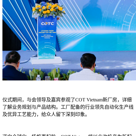
仪式期间，与会领导及嘉宾参观了COT Vietnam新厂房，详细
了解业务规划与产品结构。工厂配备的行业领先自动化生产线
及优异工艺能力，给众人留下深刻印象。