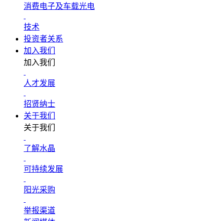
消费电子及车载光电
技术
投资者关系
加入我们
加入我们
人才发展
招贤纳士
关于我们
关于我们
了解水晶
可持续发展
阳光采购
举报渠道