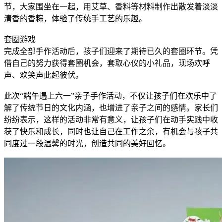
节，大家围坐在一起，用艾草、香料等材料制作出散发着淡淡
清香的香粽，体验了传统手工艺的乐趣。
套圈游戏
完成全部手作活动后，孩子们迎来了期待已久的套圈环节。凭
借自己的努力获得套圈机会，套取心仪的小礼品，现场欢呼
声、欢笑声此起彼伏。
此次“端午遇上六一”亲子手作活动，不仅让孩子们在欢乐中了
解了传统节日的文化内涵，也增进了亲子之间的感情。家长们
纷纷表示，这样的活动非常有意义，让孩子们在动手实践中收
获了快乐和成长，同时也让自己在工作之余，有机会与孩子共
同度过一段温馨的时光，创造共同的美好回忆。