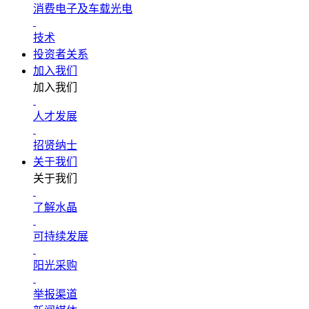
消费电子及车载光电
技术
投资者关系
加入我们
加入我们
人才发展
招贤纳士
关于我们
关于我们
了解水晶
可持续发展
阳光采购
举报渠道