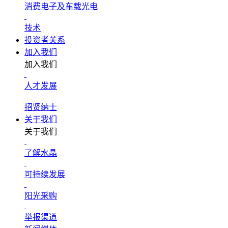
消费电子及车载光电
技术
投资者关系
加入我们
加入我们
人才发展
招贤纳士
关于我们
关于我们
了解水晶
可持续发展
阳光采购
举报渠道