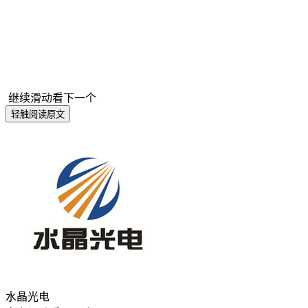
针，坚守光学赛道以核心技术为轴，拓展消费级应用
场景，构建第一、第二、第三成长曲线，实现企业的
周期性跨越，成为全球卓越的一站式光学专家。
继续滑动看下一个
轻触阅读原文
水晶光电