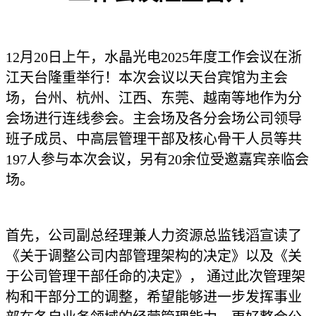
12月20日上午，水晶光电2025年度工作会议在浙
江天台隆重举行！本次会议以天台宾馆为主会
场，台州、杭州、江西、东莞、越南等地作为分
会场进行连线参会。主会场及各分会场公司领导
班子成员、中高层管理干部及核心骨干人员等共
197人参与本次会议，另有20余位受邀嘉宾亲临会
场。
首先，公司副总经理兼人力资源总监钱滔宣读了
《关于调整公司内部管理架构的决定》以及《关
于公司管理干部任命的决定》， 通过此次管理架
构和干部分工的调整，希望能够进一步发挥事业