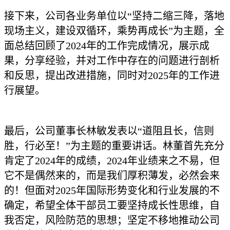
接下来，公司各业务单位以“坚持二缩三降，落地
现场主义，建设双循环，乘势再成长”为主题，全
面总结回顾了2024年的工作完成情况，展示成
果，分享经验，并对工作中存在的问题进行剖析
和反思，提出改进措施，同时对2025年的工作进
行展望。
最后，公司董事长林敏发表以“道阻且长，信则
胜，行必至！”为主题的重要讲话。林董首先充分
肯定了2024年的成绩，2024年业绩来之不易，但
它不是偶然来的，而是我们厚积薄发，必然会来
的！但面对2025年国际形势变化和行业发展的不
确定，希望全体干部员工要坚持成长性思维，自
我否定，风险防范的思想；坚定不移地推动公司