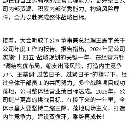
部在各自业务领域的经营管理能力，更好整合公
司内部资源、积累内部优秀能力，构筑风险屏
障，全力以赴完成整体战略目标。
接着，大会听取了公司董事兼总经理王震宇关于
公司年度工作的报告。报告指出，2024年是公司
实施“十四五”战略规划的关键一年，在经营方针
“调结构优布局，缩支出降风险，打造内生竞争
力”、主基调“过苦日子、过紧日子”的指导下，经
过全体干部员工的共同努力，多个战略项目成功
落地，公司整体经营业绩目标达成。2025年，公
司提出更高的挑战目标，在接下来的一年里，全
体水晶人要坚持二缩三降，落地现场主义，打造
内生竞争力，建设双循环，乘势再成长！