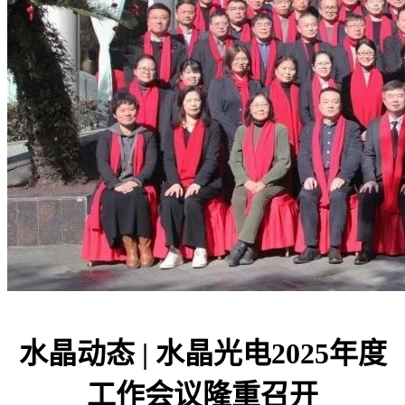
水晶动态 | 水晶光电2025年度
工作会议隆重召开