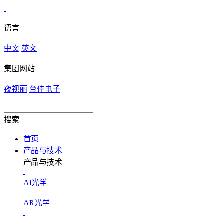
语言
中文
英文
集团网站
夜视丽
台佳电子
搜索
首页
产品与技术
产品与技术
AI光学
AR光学