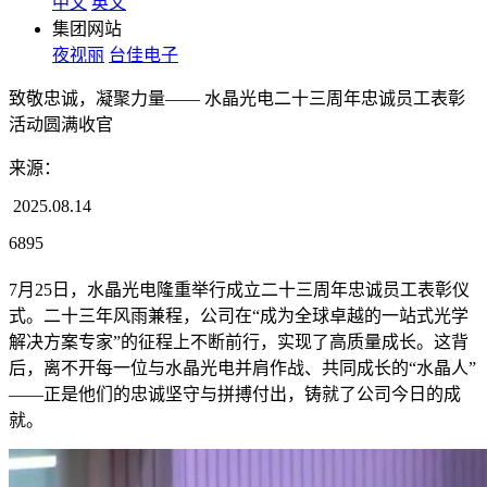
中文
英文
集团网站
夜视丽
台佳电子
致敬忠诚，凝聚力量—— 水晶光电二十三周年忠诚员工表彰
活动圆满收官
来源：
2025.08.14
6895
7月25日，水晶光电隆重举行成立二十三周年忠诚员工表彰仪
式。二十三年风雨兼程，公司在“成为全球卓越的一站式光学
解决方案专家”的征程上不断前行，实现了高质量成长。这背
后，离不开每一位与水晶光电并肩作战、共同成长的“水晶人”
——正是他们的忠诚坚守与拼搏付出，铸就了公司今日的成
就。