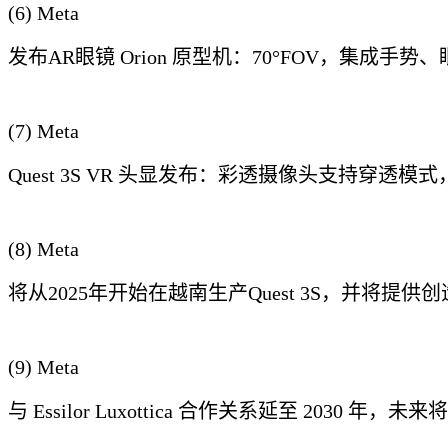
(6) Meta
发布AR眼镜 Orion 原型机：70°FOV，集
(7) Meta
Quest 3S VR 头显发布：彩透摄像头支持穿透模
(8) Meta
将从2025年开始在越南生产Quest 3S，并将提供创
(9) Meta
与 Essilor Luxottica 合作关系延至 2030 