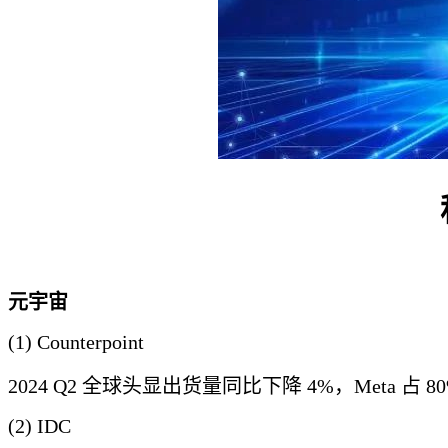
元宇宙
(1) Counterpoint
2024 Q2 全球头显出货量同比下降 4%，Meta 占 
(2) IDC