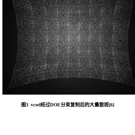
图3 vcsel经过DOE分束复制后的大量散斑[6]