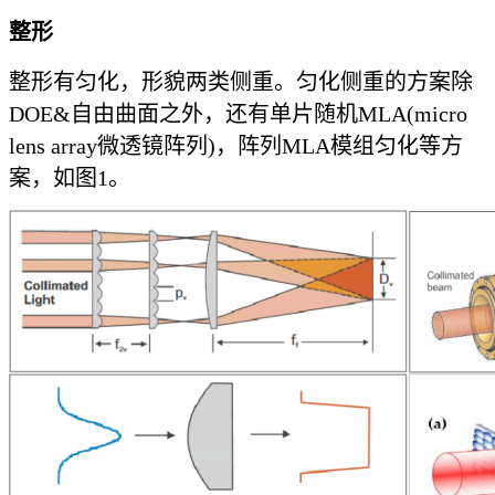
整形
整形有匀化，形貌两类侧重。匀化侧重的方案除
DOE&自由曲面之外，还有单片随机MLA(micro
lens array微透镜阵列)，阵列MLA模组匀化等方
案，如图1。