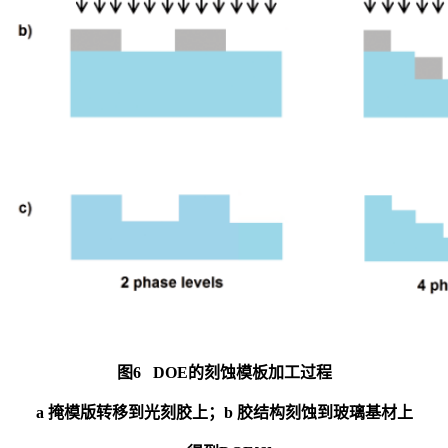
图6 DOE的刻蚀模板加工过程
a 掩模版转移到光刻胶上；b 胶结构刻蚀到玻璃基材上