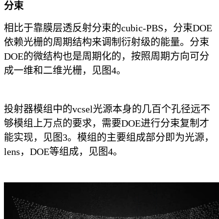
分束
相比于靠膜层透反射分束的cubic-PBS，分束DOE
依赖光栅的周期结构来调制衍射级的能量。分束
DOE的微结构也是周期化的，按照周期方向可分
成一维和二维光栅，见图4。
投射器模组中的vcsel光源本身的几百个孔径远不
够模组上万点的要求，需要DOE进行分束复制才
能实现，见图3。模组的主要组成部分即为光源，
lens，DOE等组成，见图4。