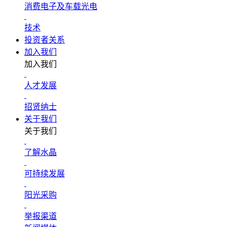
消费电子及车载光电
技术
投资者关系
加入我们
加入我们
人才发展
招贤纳士
关于我们
关于我们
了解水晶
可持续发展
阳光采购
举报渠道