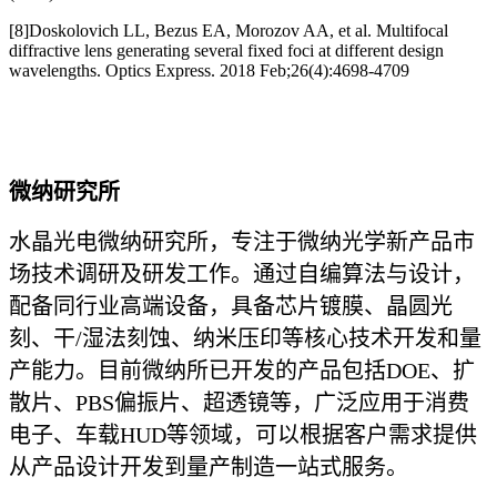
[8]Doskolovich LL, Bezus EA, Morozov AA, et al. Multifocal
diffractive lens generating several fixed foci at different design
wavelengths. Optics Express. 2018 Feb;26(4):4698-4709
微纳研究所
水晶光电微纳研究所，专注于微纳光学新产品市
场技术调研及研发工作。通过自编算法与设计，
配备同行业高端设备，具备芯片镀膜、晶圆光
刻、干/湿法刻蚀、纳米压印等核心技术开发和量
产能力。目前微纳所已开发的产品包括DOE、扩
散片、PBS偏振片、超透镜等，广泛应用于消费
电子、车载HUD等领域，可以根据客户需求提供
从产品设计开发到量产制造一站式服务。