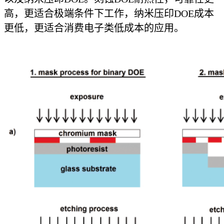
高，更适合极端条件下工作，纳米压印DOE成本
更低，更适合消费电子类低成本的应用。