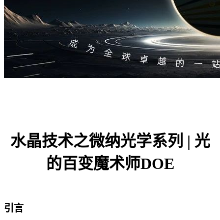
水晶技术之微纳光学系列 | 光
的百变魔术师DOE
引言