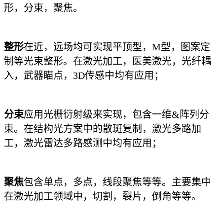
形，分束，聚焦。
整形
在近，远场均可实现平顶型，M型，图案定
制等光束整形。在激光加工，医美激光，光纤耦
入，武器瞄点，3D传感中均有应用；
分束
应用光栅衍射级来实现，包含一维&阵列分
束。在结构光方案中的散斑复制，激光多路加
工，激光雷达多路感测中均有应用；
聚焦
包含单点，多点，线段聚焦等等。主要集中
在激光加工领域中，切割，裂片，倒角等等。