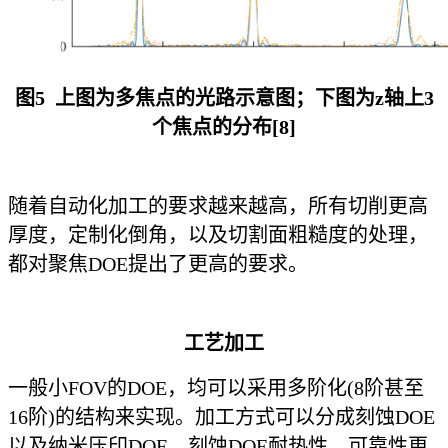
图5 上图为多焦点的光路示意图；下图为z轴上3
个焦点的分布[8]
随着自动化加工的要求越来越高，所有切削更高
厚度，定制化倒角，以及切割面粗糙度的处理，
都对聚焦DOE提出了更高的要求。
工艺加工
一般小FOV的DOE，均可以采用多阶化(8阶甚至
16阶)的结构来实现。加工方式可以分成刻蚀DOE
以及纳米压印
DOE。刻蚀DOE耐热性，可靠性更