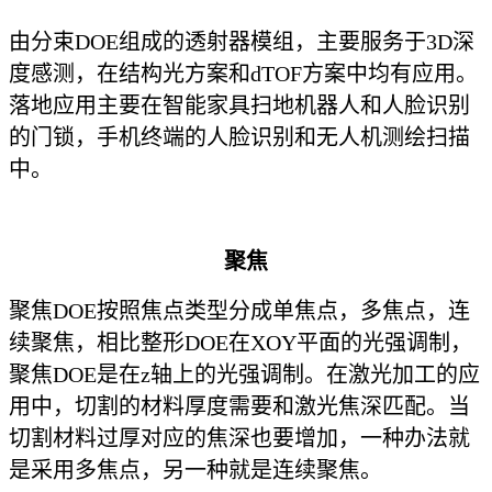
由分束DOE组成的透射器模组，主要服务于3D深
度感测，在结构光方案和dTOF方案中均有应用。
落地应用主要在智能家具扫地机器人和人脸识别
的门锁，手机终端的人脸识别和无人机测绘扫描
中。
聚焦
聚焦DOE按照焦点类型分成单焦点，多焦点，连
续聚焦，相比整形DOE在XOY平面的光强调制，
聚焦DOE是在z轴上的光强调制。在激光加工的应
用中，切割的材料厚度需要和激光焦深匹配。当
切割材料过厚对应的焦深也要增加，一种办法就
是采用多焦点，另一种就是连续聚焦。