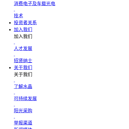
消费电子及车载光电
技术
投资者关系
加入我们
加入我们
人才发展
招贤纳士
关于我们
关于我们
了解水晶
可持续发展
阳光采购
举报渠道