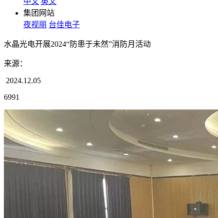
中文
英文
集团网站
夜视丽
台佳电子
水晶光电开展2024“防患于未然”消防月活动
来源：
2024.12.05
6991