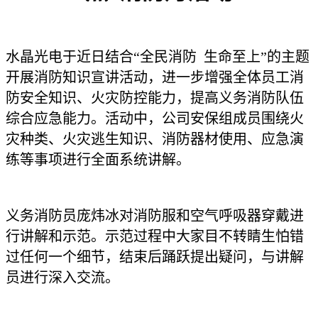
水晶光电于近日结合“全民消防 生命至上”的主题
开展消防知识宣讲活动，进一步增强全体员工消
防安全知识、火灾防控能力，提高义务消防队伍
综合应急能力。活动中，公司安保组成员围绕火
灾种类、火灾逃生知识、消防器材使用、应急演
练等事项进行全面系统讲解。
义务消防员庞炜冰对消防服和空气呼吸器穿戴进
行讲解和示范。示范过程中大家目不转睛生怕错
过任何一个细节，结束后踊跃提出疑问，与讲解
员进行深入交流。