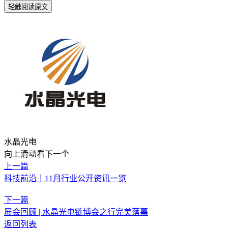
轻触阅读原文
水晶光电
向上滑动看下一个
上一篇
科技前沿｜11月行业公开资讯一览
下一篇
展会回顾 | 水晶光电链博会之行完美落幕
返回列表