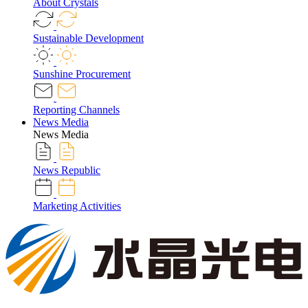
About Crystals
Sustainable Development
Sunshine Procurement
Reporting Channels
News Media
News Media
News Republic
Marketing Activities