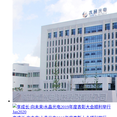
Jan2020