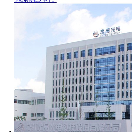
这样的仪式之中了。