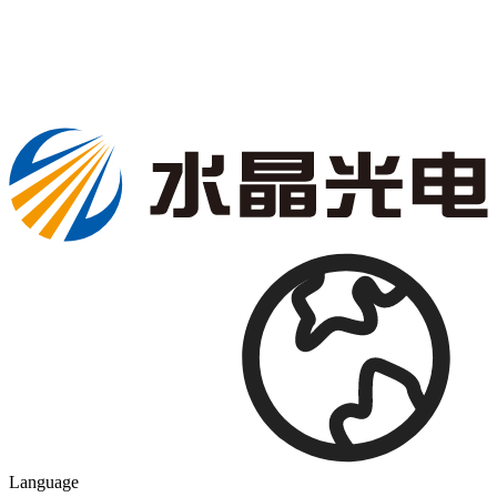
Language