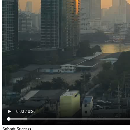
Submit Success !