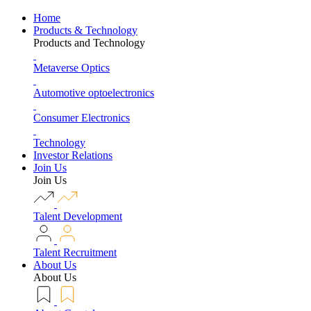
Home
Products & Technology
Products and Technology
Metaverse Optics
Automotive optoelectronics
Consumer Electronics
Technology
Investor Relations
Join Us
Join Us
Talent Development
Talent Recruitment
About Us
About Us