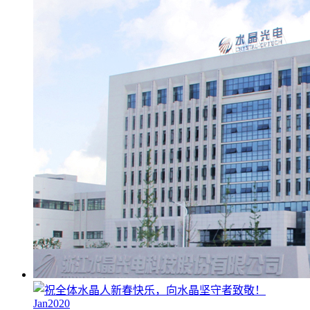
Jan2020